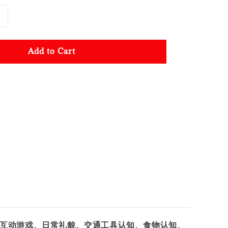
Add to Cart
、互动游戏、日常礼貌、交通工具认知、食物认知、