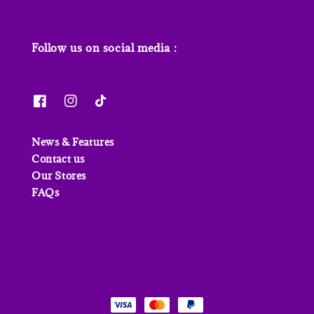
Follow us on social media :
News & Features
Contact us
Our Stores
FAQs