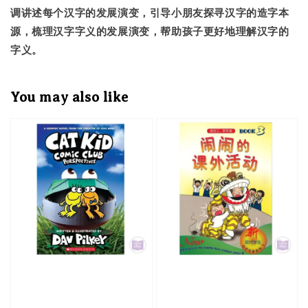
调讲述每个汉字的发展演变，引导小朋友探寻汉字的造字本
源，梳理汉字字义的发展演变，帮助孩子更好地理解汉字的
字义。
You may also like